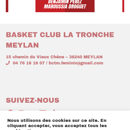
BASKET CLUB LA TRONCHE
MEYLAN
15 chemin du Vieux Chêne – 38240 MEYLAN
04 76 18 16 07 / bctm.feminin@gmail.com
SUIVEZ-NOUS
Nous utilisons des cookies sur ce site. En
cliquant accepter, vous acceptez tous les