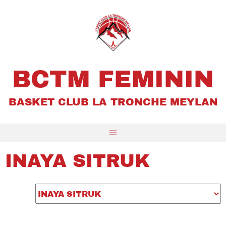
Aller
au
contenu
BCTM FEMININ
BASKET CLUB LA TRONCHE MEYLAN
INAYA SITRUK