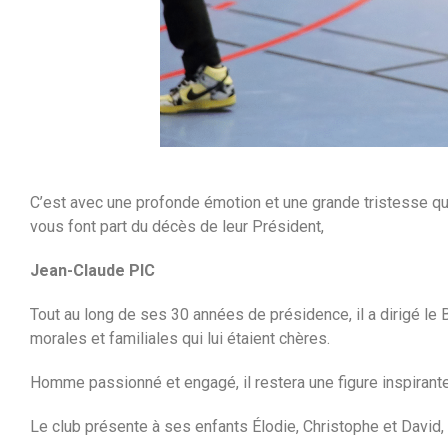
C’est avec une profonde émotion et une grande tristesse q
vous font part du décès de leur Président,
Jean-Claude PIC
Tout au long de ses 30 années de présidence, il a dirigé le 
morales et familiales qui lui étaient chères.
Homme passionné et engagé, il restera une figure inspirante
Le club présente à ses enfants Élodie, Christophe et David,