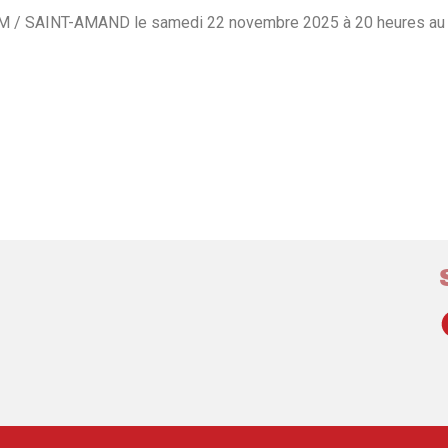
TM / SAINT-AMAND le samedi 22 novembre 2025 à 20 heures au 